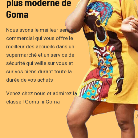
plus moderne de
Goma
Nous avons le meilleur service
commercial qui vous offre le
meilleur des accueils dans un
supermarché et un service de
sécurité qui veille sur vous et
sur vos biens durant toute la
durée de vos achats
Venez chez nous et admirez la
classe ! Goma ni Goma