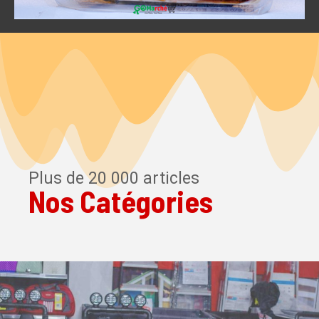
Plus de 20 000 articles
Nos Catégories