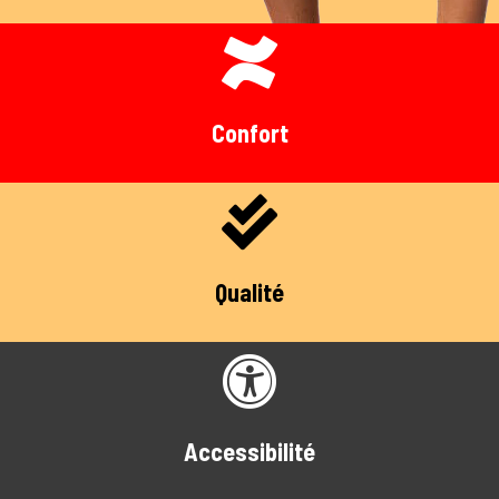
Confort
Qualité
Accessibilité