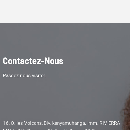
Contactez-Nous
Passez nous visiter.
16, Q. les Volcans, Blv. kanyamuhanga, Imm. RIVIERRA