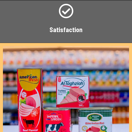
Satisfaction