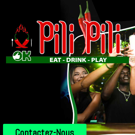
Contactez-Nous