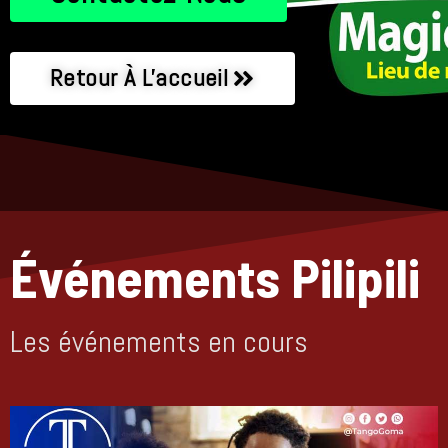
Retour À L'accueil
Événements Pilipili
Les événements en cours