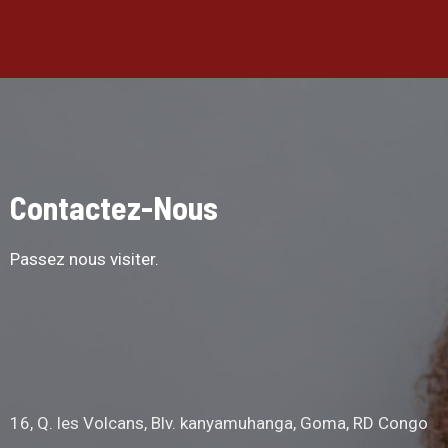
Contactez-Nous
Passez nous visiter.
16, Q. les Volcans, Blv. kanyamuhanga, Goma, RD Congo